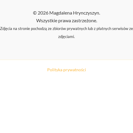
© 2026 Magdalena Hrynczyszyn.
Wszystkie prawa zastrzeżone.
Zdjęcia na stronie pochodzą ze zbiorów prywatnych lub z płatnych serwisów ze
zdjęciami.
Polityka prywatności