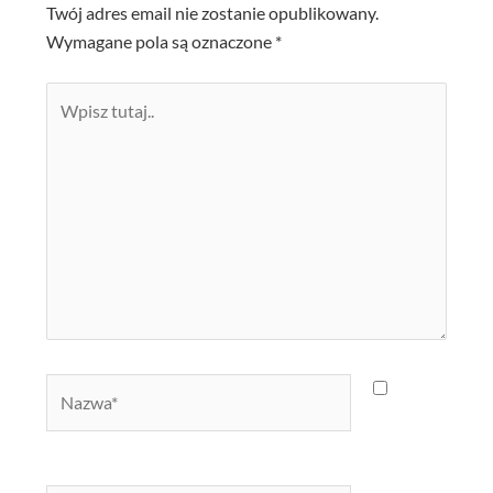
Twój adres email nie zostanie opublikowany.
Wymagane pola są oznaczone
*
Wpisz
tutaj..
Nazwa*