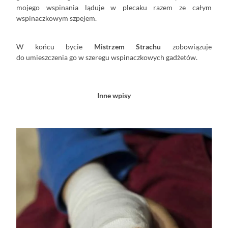
mojego wspinania ląduje w plecaku razem ze całym
wspinaczkowym szpejem.
W końcu bycie
Mistrzem Strachu
zobowiązuje
do umieszczenia go w szeregu wspinaczkowych gadżetów.
Inne wpisy