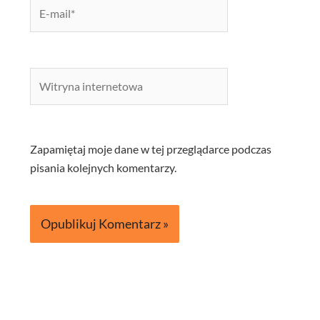
E-
mail*
Witryna
internetowa
Zapamiętaj moje dane w tej przeglądarce podczas
pisania kolejnych komentarzy.