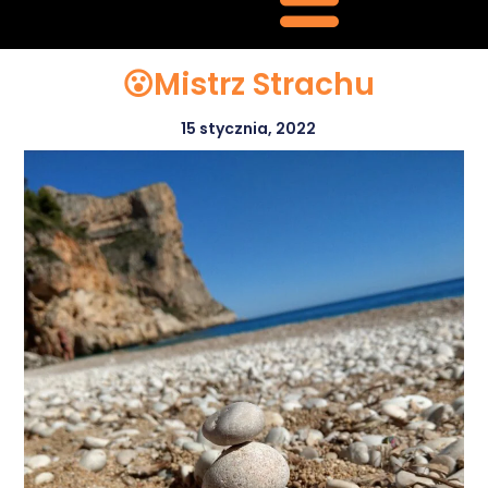
😮Mistrz Strachu
15 stycznia, 2022