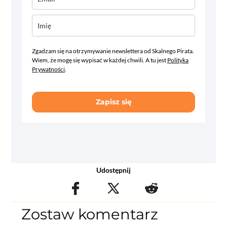
Zgadzam się na otrzymywanie newslettera od Skalnego Pirata.
Wiem, że mogę się wypisać w każdej chwili. A tu jest
Polityka
Prywatności
.
Zapisz się
Udostępnij
Zostaw komentarz