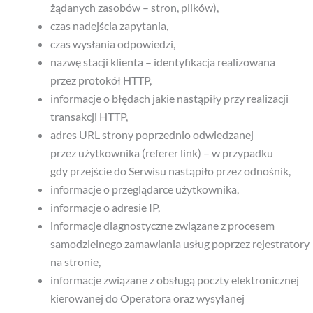
żądanych zasobów – stron, plików),
czas nadejścia zapytania,
czas wysłania odpowiedzi,
nazwę stacji klienta – identyfikacja realizowana
przez protokół HTTP,
informacje o błędach jakie nastąpiły przy realizacji
transakcji HTTP,
adres URL strony poprzednio odwiedzanej
przez użytkownika (referer link) – w przypadku
gdy przejście do Serwisu nastąpiło przez odnośnik,
informacje o przeglądarce użytkownika,
informacje o adresie IP,
informacje diagnostyczne związane z procesem
samodzielnego zamawiania usług poprzez rejestratory
na stronie,
informacje związane z obsługą poczty elektronicznej
kierowanej do Operatora oraz wysyłanej