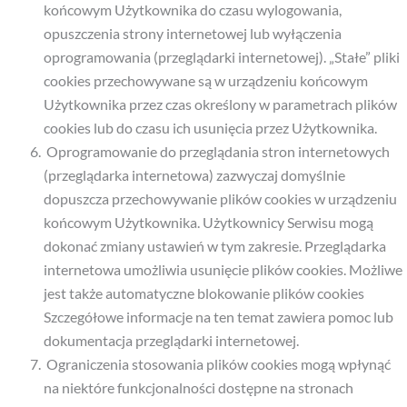
końcowym Użytkownika do czasu wylogowania,
opuszczenia strony internetowej lub wyłączenia
oprogramowania (przeglądarki internetowej). „Stałe” pliki
cookies przechowywane są w urządzeniu końcowym
Użytkownika przez czas określony w parametrach plików
cookies lub do czasu ich usunięcia przez Użytkownika.
Oprogramowanie do przeglądania stron internetowych
(przeglądarka internetowa) zazwyczaj domyślnie
dopuszcza przechowywanie plików cookies w urządzeniu
końcowym Użytkownika. Użytkownicy Serwisu mogą
dokonać zmiany ustawień w tym zakresie. Przeglądarka
internetowa umożliwia usunięcie plików cookies. Możliwe
jest także automatyczne blokowanie plików cookies
Szczegółowe informacje na ten temat zawiera pomoc lub
dokumentacja przeglądarki internetowej.
Ograniczenia stosowania plików cookies mogą wpłynąć
na niektóre funkcjonalności dostępne na stronach