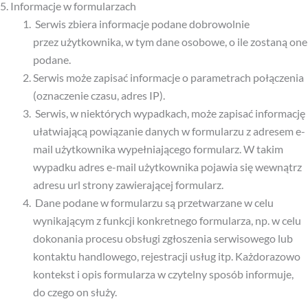
5. Informacje w formularzach
Serwis zbiera informacje podane dobrowolnie
przez użytkownika, w tym dane osobowe, o ile zostaną one
podane.
Serwis może zapisać informacje o parametrach połączenia
(oznaczenie czasu, adres IP).
Serwis, w niektórych wypadkach, może zapisać informację
ułatwiającą powiązanie danych w formularzu z adresem e-
mail użytkownika wypełniającego formularz. W takim
wypadku adres e-mail użytkownika pojawia się wewnątrz
adresu url strony zawierającej formularz.
Dane podane w formularzu są przetwarzane w celu
wynikającym z funkcji konkretnego formularza, np. w celu
dokonania procesu obsługi zgłoszenia serwisowego lub
kontaktu handlowego, rejestracji usług itp. Każdorazowo
kontekst i opis formularza w czytelny sposób informuje,
do czego on służy.