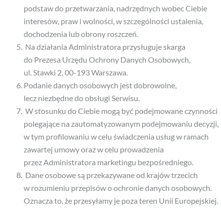
podstaw do przetwarzania, nadrzędnych wobec Ciebie
interesów, praw i wolności, w szczególności ustalenia,
dochodzenia lub obrony roszczeń.
Na działania Administratora przysługuje skarga
do Prezesa Urzędu Ochrony Danych Osobowych,
ul. Stawki 2, 00-193 Warszawa.
Podanie danych osobowych jest dobrowolne,
lecz niezbędne do obsługi Serwisu.
W stosunku do Ciebie mogą być podejmowane czynności
polegające na zautomatyzowanym podejmowaniu decyzji,
w tym profilowaniu w celu świadczenia usług w ramach
zawartej umowy oraz w celu prowadzenia
przez Administratora marketingu bezpośredniego.
Dane osobowe są przekazywane od krajów trzecich
w rozumieniu przepisów o ochronie danych osobowych.
Oznacza to, że przesyłamy je poza teren Unii Europejskiej.